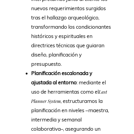
nuevos requerimientos surgidos
tras el hallazgo arqueológico,
transformando los condicionantes
históricos y espirituales en
directrices técnicas que guiaran
diseño, planificación y
presupuesto.
Planificación escalonada y
ajustada al entorno
: mediante el
uso de herramientas como el
Last
, estructuramos la
Planner System
planificación en niveles –maestra,
intermedia y semanal
colaborativa–, asegurando un