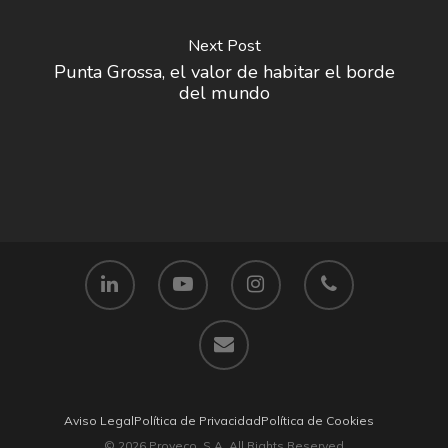
Next Post
Punta Grossa, el valor de habitar el borde
del mundo
Aviso Legal
Política de Privacidad
Política de Cookies
© 2026 Proyeco, S.A. All Rights Reserved