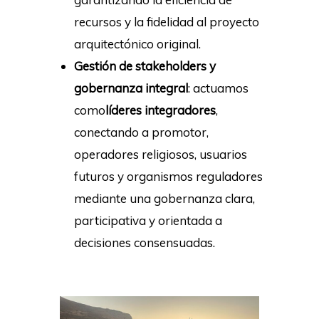
recursos y la fidelidad al proyecto
arquitectónico original.
Gestión de stakeholders y
gobernanza integral
: actuamos
como
líderes integradores
,
conectando a promotor,
operadores religiosos, usuarios
futuros y organismos reguladores
mediante una gobernanza clara,
participativa y orientada a
decisiones consensuadas.