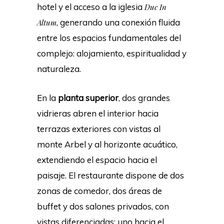
hotel y el acceso a la iglesia
Duc In
, generando una conexión fluida
Altum
entre los espacios fundamentales del
complejo: alojamiento, espiritualidad y
naturaleza.
En la
planta superior
, dos grandes
vidrieras abren el interior hacia
terrazas exteriores con vistas al
monte Arbel y al horizonte acuático,
extendiendo el espacio hacia el
paisaje. El restaurante dispone de dos
zonas de comedor, dos áreas de
buffet y dos salones privados, con
vistas diferenciadas: uno hacia el