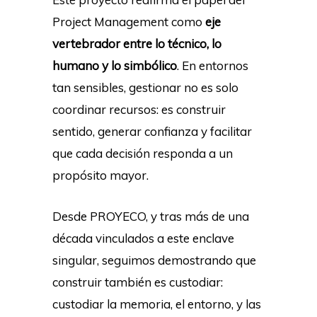
Project Management como
eje
vertebrador entre lo técnico, lo
humano y lo simbólico
. En entornos
tan sensibles, gestionar no es solo
coordinar recursos: es construir
sentido, generar confianza y facilitar
que cada decisión responda a un
propósito mayor.
Desde PROYECO, y tras más de una
década vinculados a este enclave
singular, seguimos demostrando que
construir también es custodiar:
custodiar la memoria, el entorno, y las