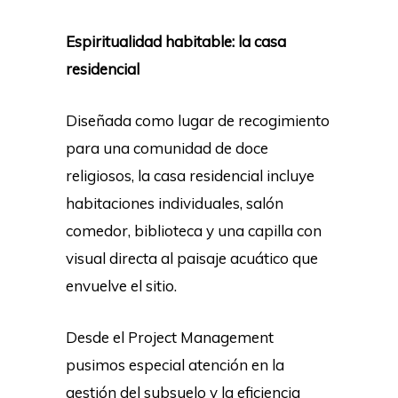
Espiritualidad habitable: la casa
residencial
Diseñada como lugar de recogimiento
para una comunidad de doce
religiosos, la casa residencial incluye
habitaciones individuales, salón
comedor, biblioteca y una capilla con
visual directa al paisaje acuático que
envuelve el sitio.
Desde el Project Management
pusimos especial atención en la
gestión del subsuelo y la eficiencia