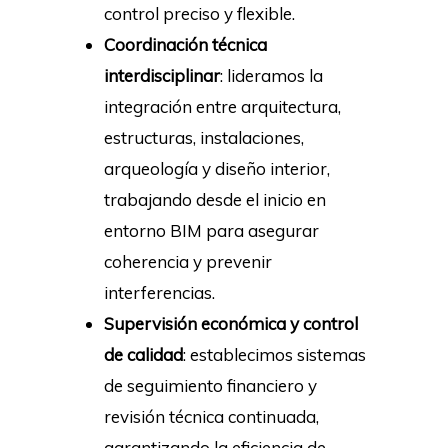
control preciso y flexible.
Coordinación técnica
interdisciplinar
: lideramos la
integración entre arquitectura,
estructuras, instalaciones,
arqueología y diseño interior,
trabajando desde el inicio en
entorno BIM para asegurar
coherencia y prevenir
interferencias.
Supervisión económica y control
de calidad
: establecimos sistemas
de seguimiento financiero y
revisión técnica continuada,
garantizando la eficiencia de