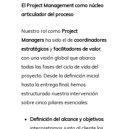
El Project Management como núcleo
articulador del proceso
Nuestro rol como
Project
Managers
ha sido el de
coordinadores
estratégicos
y
facilitadores de valor
,
con una visión global que abarca
todas las fases del ciclo de vida del
proyecto. Desde la definición inicial
hasta la entrega final, hemos
estructurado nuestra intervención
sobre cinco pilares esenciales:
Definición del alcance y objetivos
:
interpretamos junto al cliente los