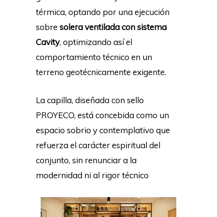
térmica, optando por una ejecución
sobre
solera ventilada con sistema
Cavity
, optimizando así el
comportamiento técnico en un
terreno geotécnicamente exigente.
La capilla, diseñada con sello
PROYECO, está concebida como un
espacio sobrio y contemplativo que
refuerza el carácter espiritual del
conjunto, sin renunciar a la
modernidad ni al rigor técnico