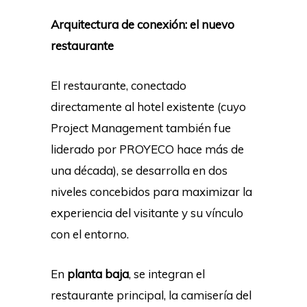
Arquitectura de conexión: el nuevo
restaurante
El restaurante, conectado
directamente al hotel existente (cuyo
Project Management también fue
liderado por PROYECO hace más de
una década), se desarrolla en dos
niveles concebidos para maximizar la
experiencia del visitante y su vínculo
con el entorno.
En
planta baja
, se integran el
restaurante principal, la camisería del