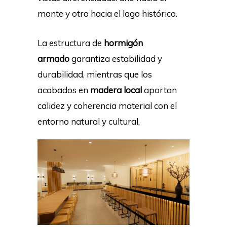
monte y otro hacia el lago histórico.
La estructura de
hormigón
armado
garantiza estabilidad y
durabilidad, mientras que los
acabados en
madera local
aportan
calidez y coherencia material con el
entorno natural y cultural.