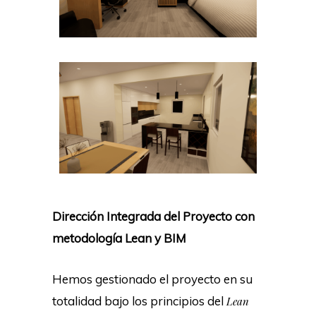
Dirección Integrada del Proyecto con
metodología Lean y BIM
Hemos gestionado el proyecto en su
totalidad bajo los principios del
Lean