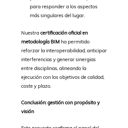
para responder a los aspectos
más singulares del lugar.
Nuestra
certificación oficial en
metodología BIM
ha permitido
reforzar la interoperabilidad, anticipar
interferencias y generar sinergias
entre disciplinas, alineando la
ejecución con los objetivos de calidad,
coste y plazo.
Conclusión: gestión con propósito y
visión
Este proyecto reafirma el papel del