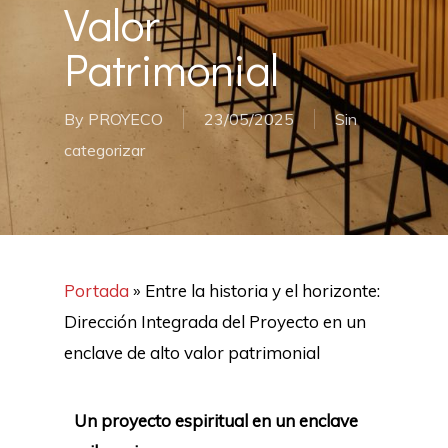
Valor
Patrimonial
By
PROYECO
23/05/2025
Sin
categorizar
Portada
»
Entre la historia y el horizonte:
Dirección Integrada del Proyecto en un
enclave de alto valor patrimonial
Un proyecto espiritual en un enclave