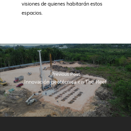
visiones de quienes habitarán estos
espacios.
Previous Post
Innovación geotécnica en The Reef