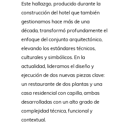
Este hallazgo, producido durante la
construcción del hotel que también
gestionamos hace más de una
década, transformó profundamente el
enfoque del conjunto arquitectónico,
elevando los estándares técnicos,
culturales y simbólicos. En la
actualidad, lideramos el diseño y
ejecución de dos nuevas piezas clave:
un restaurante de dos plantas y una
casa residencial con capilla, ambas
desarrolladas con un alto grado de
complejidad técnica, funcional y
contextual.