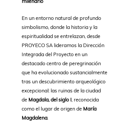
milenario
En un entorno natural de profundo
simbolismo, donde la historia y la
espiritualidad se entrelazan, desde
PROYECO SA lideramos la Dirección
Integrada del Proyecto en un
destacado centro de peregrinación
que ha evolucionado sustancialmente
tras un descubrimiento arqueológico
excepcional: las ruinas de la ciudad
de
Magdala, del siglo I
, reconocida
como el lugar de origen de
María
Magdalena
.