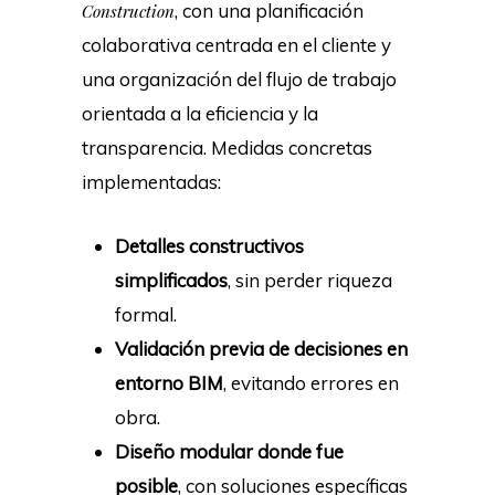
, con una planificación
Construction
colaborativa centrada en el cliente y
una organización del flujo de trabajo
orientada a la eficiencia y la
transparencia. Medidas concretas
implementadas:
Detalles constructivos
simplificados
, sin perder riqueza
formal.
Validación previa de decisiones en
entorno BIM
, evitando errores en
obra.
Diseño modular donde fue
posible
, con soluciones específicas