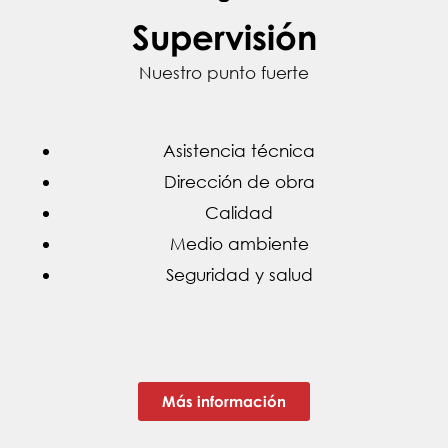
Supervisión
Nuestro punto fuerte
Asistencia técnica
Dirección de obra
Calidad
Medio ambiente
Seguridad y salud
Más información