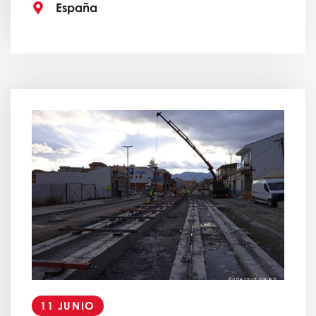
España
11 JUNIO