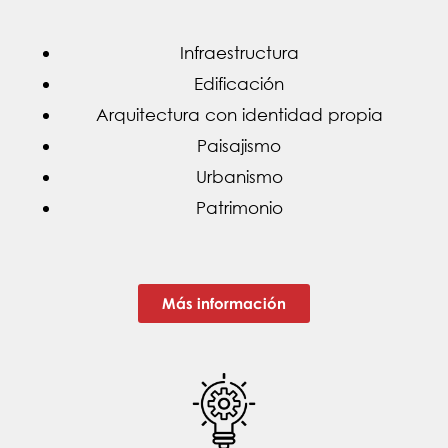
Infraestructura
Edificación
Arquitectura con identidad propia
Paisajismo
Urbanismo
Patrimonio
Más información