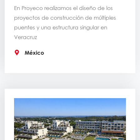
En Proyeco
realizamos el diseño de los
proyectos de constr
ucción de múltiples
puentes
y una estructura singular
en
Veracruz
México