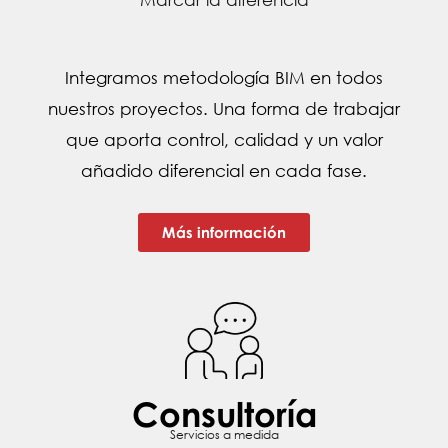
Integramos metodología BIM en todos
nuestros proyectos. Una forma de trabajar
que aporta control, calidad y un valor
añadido diferencial en cada fase.
Más información
Consultoría
Servicios a medida