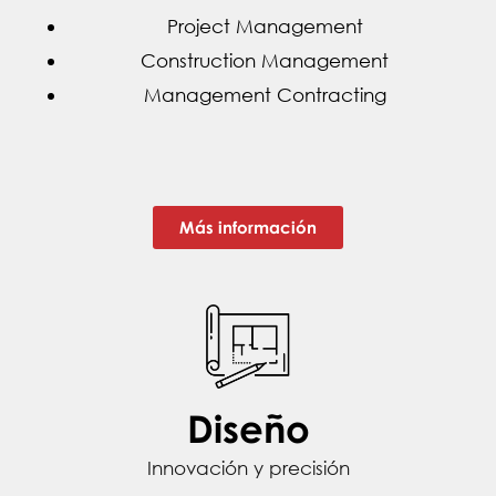
Project Management
Construction Management
Management Contracting
Más información
Diseño
Innovación y precisión