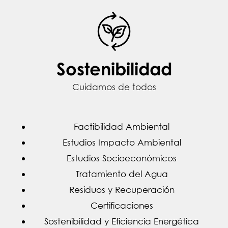
Sostenibilidad
Cuidamos de todos
Factibilidad Ambiental
Estudios Impacto Ambiental
Estudios Socioeconómicos
Tratamiento del Agua
Residuos y Recuperación
Certificaciones
Sostenibilidad y Eficiencia Energética