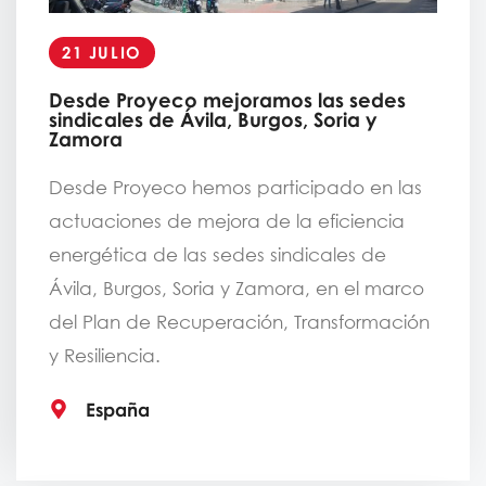
21 JULIO
Desde Proyeco mejoramos las sedes
sindicales de Ávila, Burgos, Soria y
Zamora
Desde Proyeco hemos participado en las
actuaciones de mejora de la eficiencia
energética de las sedes sindicales de
Ávila, Burgos, Soria y Zamora, en el marco
del Plan de Recuperación, Transformación
y Resiliencia.
España