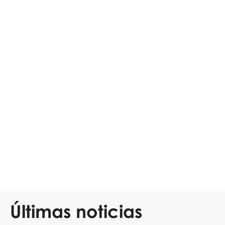
Últimas noticias