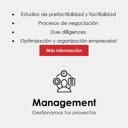
Estudios de prefactibilidad y factibilidad
Procesos de negociación
Due dilligences
Optimización y organización empresarial
Más información
Management
Gestionamos tus proyectos