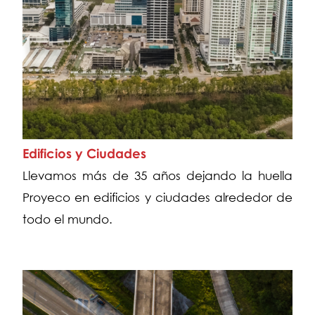
Edificios y Ciudades
Llevamos más de 35 años dejando la huella
Proyeco en edificios y ciudades alrededor de
todo el mundo.