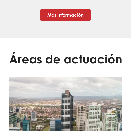
Más información
Áreas de actuación