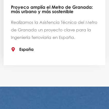
Proyeco amplía el Metro de Granada:
más urbano y más sostenible
Realizamos la Asistencia Técnica del Metro
de Granada un proyecto clave para la
Ingeniería ferroviaria en España.
España