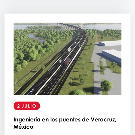
2 JULIO
Ingeniería en los puentes de Veracruz,
México