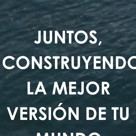
JUNTOS,
CONSTRUYEND
LA MEJOR
VERSIÓN DE TU