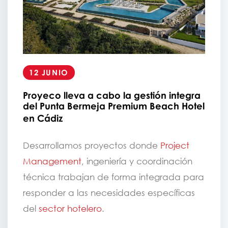
12 JUNIO
Proyeco lleva a cabo la gestión integra
del Punta Bermeja Premium Beach Hotel
en Cádiz
Desarrollamos proyectos donde
Project
Management
, ingeniería y coordinación
técnica trabajan de forma integrada para
responder a las necesidades específicas
del
sector hotelero
.