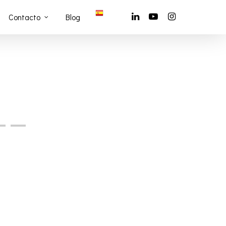
Contacto
Blog