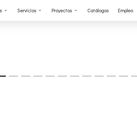
s
Servicios
Proyectos
Catálogos
Empleo